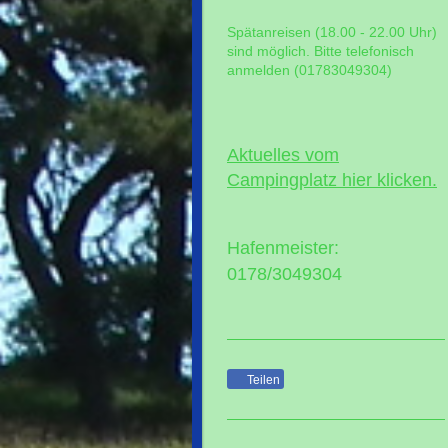
Spätanreisen (18.00 - 22.00 Uhr)
sind möglich. Bitte telefonisch
anmelden (01783049304)
Aktuelles vom
Campingplatz hier klicken.
Hafenmeister:
0178/3049304
Teilen