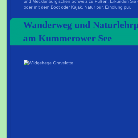
und Mecklenburgischen Schweiz zu Füßen. Erkunden Sie 
oder mit dem Boot oder Kajak. Natur pur. Erholung pur.
Wanderweg und Naturlehrp
am Kummerower See