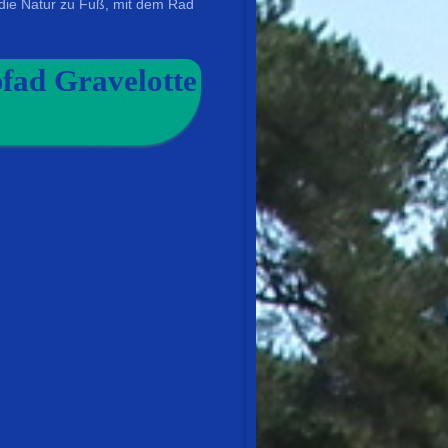
die Natur zu Fuß, mit dem Rad
fad Gravelotte