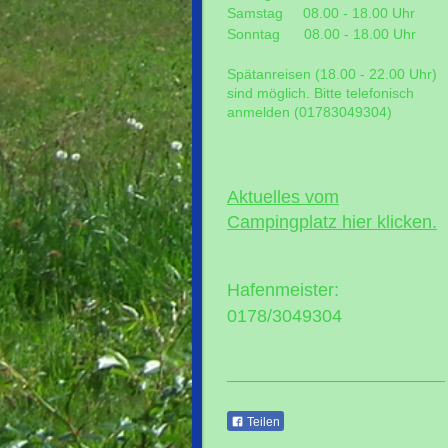
Samstag 08.00 - 18.00 Uhr
Sonntag 08.00 - 18.00 Uhr
Spätanreisen (18.00 - 22.00 Uhr)
sind möglich. Bitte telefonisch
anmelden (01783049304)
Aktuelles vom
Campingplatz hier klicken.
Hafenmeister:
0178/3049304
Teilen