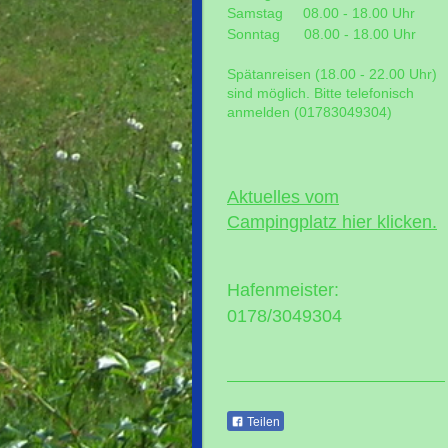
Samstag 08.00 - 18.00 Uhr
Sonntag 08.00 - 18.00 Uhr
Spätanreisen (18.00 - 22.00 Uhr)
sind möglich. Bitte telefonisch
anmelden (01783049304)
Aktuelles vom
Campingplatz hier klicken.
Hafenmeister:
0178/3049304
Teilen